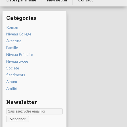
Catégories
Roman
Niveau Collège
Aventure
Famille
Niveau Primaire
Niveau Lycée
Société
Sentiments
Album
Amitié
Newsletter