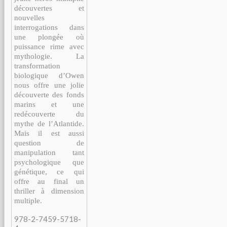
découvertes et
nouvelles
interrogations dans
une plongée où
puissance rime avec
mythologie. La
transformation
biologique d’Owen
nous offre une jolie
découverte des fonds
marins et une
redécouverte du
mythe de l’Atlantide.
Mais il est aussi
question de
manipulation tant
psychologique que
génétique, ce qui
offre au final un
thriller à dimension
multiple.
978-2-7459-5718-