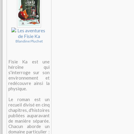
Blandine Pluchet
Fisie Ka est une
héroïne qui
s'interroge sur son
environnement et
redécouvre ainsi la
physique.
Le roman est un
recueil divisé en cinq
chapitres, d'histoires
publiées auparavant
de manière séparée.
Chacun aborde un
domaine particulier :