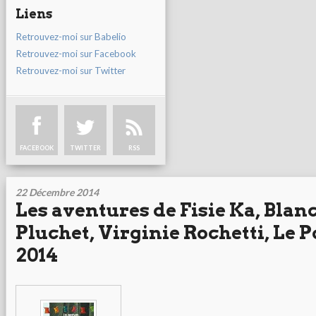
Liens
Retrouvez-moi sur Babelio
Retrouvez-moi sur Facebook
Retrouvez-moi sur Twitter
FACEBOOK
TWITTER
RSS
22 Décembre 2014
Les aventures de Fisie Ka, Blan
Pluchet, Virginie Rochetti, Le
2014