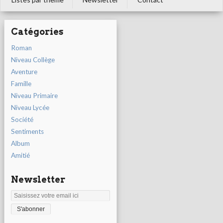
Catégories
Roman
Niveau Collège
Aventure
Famille
Niveau Primaire
Niveau Lycée
Société
Sentiments
Album
Amitié
Newsletter