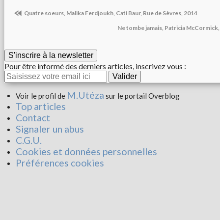
Quatre soeurs, Malika Ferdjoukh, Cati Baur, Rue de Sèvres, 2014
Ne tombe jamais, Patricia McCormick, 
S'inscrire à la newsletter
Pour être informé des derniers articles, inscrivez vous :
M.Utéza
Voir le profil de
sur le portail Overblog
Top articles
Contact
Signaler un abus
C.G.U.
Cookies et données personnelles
Préférences cookies