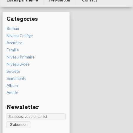
Catégories
Roman
Niveau Collège
Aventure
Famille
Niveau Primaire
Niveau Lycée
Société
Sentiments
Album
Amitié
Newsletter