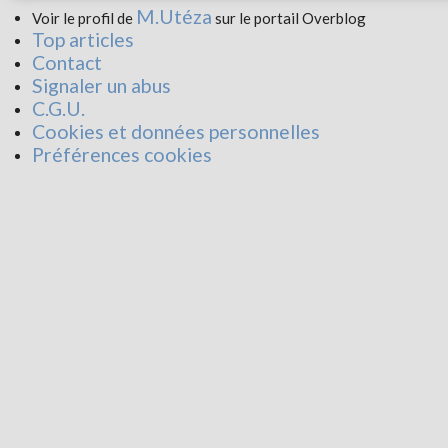
M.Utéza
Voir le profil de
sur le portail Overblog
Top articles
Contact
Signaler un abus
C.G.U.
Cookies et données personnelles
Préférences cookies