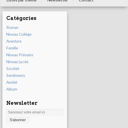
Catégories
Roman
Niveau Collège
Aventure
Famille
Niveau Primaire
Niveau Lycée
Société
Sentiments
Amitié
Album
Newsletter