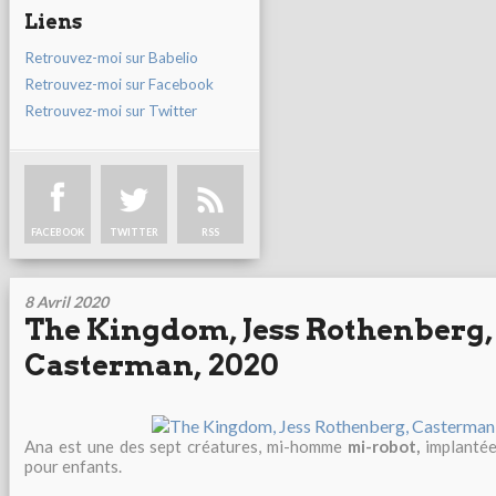
Liens
Retrouvez-moi sur Babelio
Retrouvez-moi sur Facebook
Retrouvez-moi sur Twitter
FACEBOOK
TWITTER
RSS
8 Avril 2020
The Kingdom, Jess Rothenberg,
Casterman, 2020
Ana est une des sept créatures, mi-homme
mi-robot,
implantée
pour enfants.