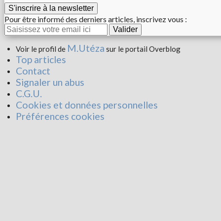
S'inscrire à la newsletter
Pour être informé des derniers articles, inscrivez vous :
M.Utéza
Voir le profil de
sur le portail Overblog
Top articles
Contact
Signaler un abus
C.G.U.
Cookies et données personnelles
Préférences cookies