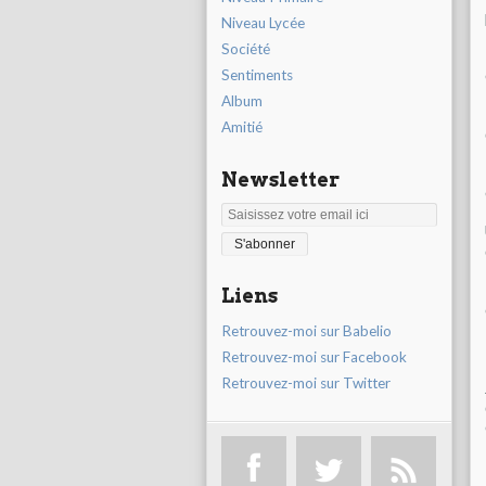
Niveau Lycée
Société
Sentiments
Album
Amitié
Newsletter
Liens
Retrouvez-moi sur Babelio
Retrouvez-moi sur Facebook
Retrouvez-moi sur Twitter