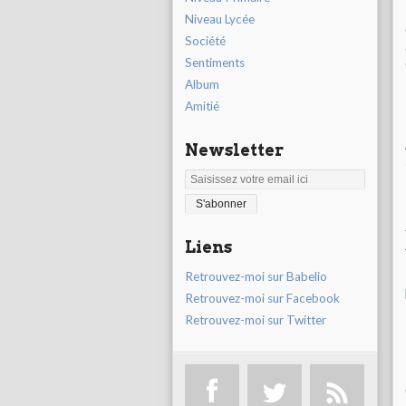
Niveau Lycée
Société
Sentiments
Album
Amitié
Newsletter
Liens
Retrouvez-moi sur Babelio
Retrouvez-moi sur Facebook
Retrouvez-moi sur Twitter