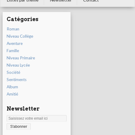
Catégories
Roman
Niveau Collège
Aventure
Famille
Niveau Primaire
Niveau Lycée
Société
Sentiments
Album
Amitié
Newsletter