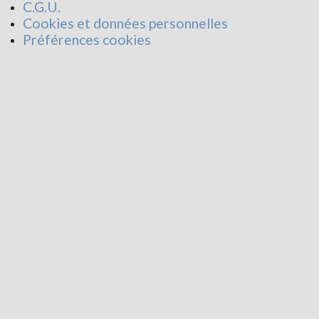
C.G.U.
Cookies et données personnelles
Préférences cookies