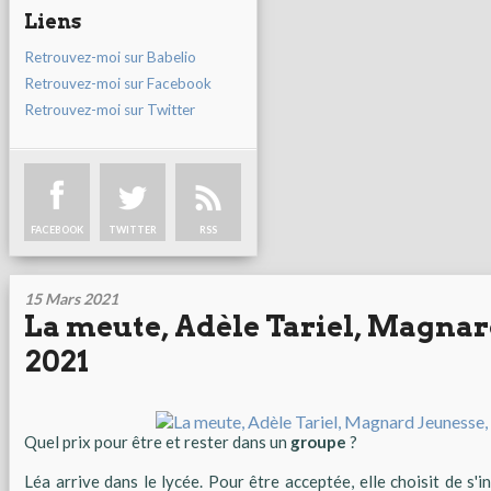
Liens
Retrouvez-moi sur Babelio
Retrouvez-moi sur Facebook
Retrouvez-moi sur Twitter
FACEBOOK
TWITTER
RSS
15 Mars 2021
La meute, Adèle Tariel, Magnar
2021
Quel prix pour être et rester dans un
groupe
?
Léa arrive dans le lycée. Pour être acceptée, elle choisit de s'