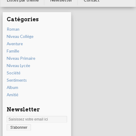
Catégories
Roman
Niveau Collège
Aventure
Famille
Niveau Primaire
Niveau Lycée
Société
Sentiments
Album
Amitié
Newsletter