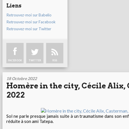
Liens
Retrouvez-moi sur Babelio
Retrouvez-moi sur Facebook
Retrouvez-moi sur Twitter
FACEBOOK
TWITTER
RSS
18 Octobre 2022
Homère in the city, Cécile Alix
2022
Sol ne parle presque jamais suite à un traumatisme dans son en
réduite à son ami Tatepa.