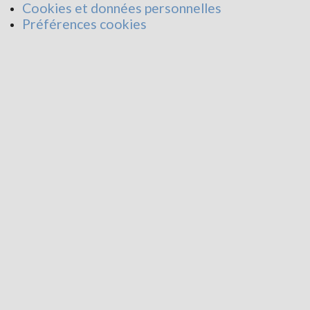
Cookies et données personnelles
Préférences cookies