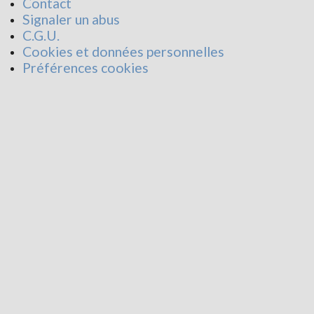
Contact
Signaler un abus
C.G.U.
Cookies et données personnelles
Préférences cookies