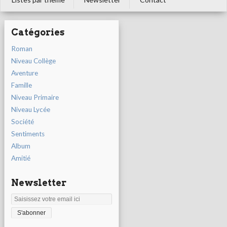
Catégories
Roman
Niveau Collège
Aventure
Famille
Niveau Primaire
Niveau Lycée
Société
Sentiments
Album
Amitié
Newsletter