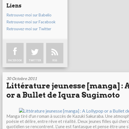
Liens
Retrouvez-moi sur Babelio
Retrouvez-moi sur Facebook
Retrouvez-moi sur Twitter
FACEBOOK
TWITTER
RSS
30 Octobre 2011
Littérature jeunesse [manga] : 
or a Bullet de Iqura Sugimoto
Manga tiré d'un roman à succès de Kazuki Sakuraba. Une atmosp
poésie et délire, entre rêve et réalité. Deux jeunes filles qui cherc
quotidien se rencontrent. L'une est fantasque et pense être une si