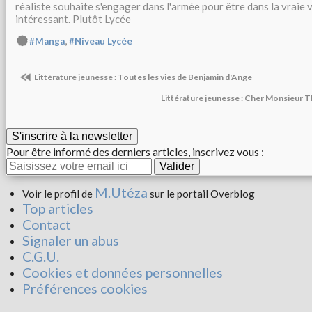
réaliste souhaite s'engager dans l'armée pour être dans la vraie v
intéressant. Plutôt Lycée
,
#Manga
#Niveau Lycée
Littérature jeunesse : Toutes les vies de Benjamin d'Ange
Littérature jeunesse : Cher Monsieur T
S'inscrire à la newsletter
Pour être informé des derniers articles, inscrivez vous :
M.Utéza
Voir le profil de
sur le portail Overblog
Top articles
Contact
Signaler un abus
C.G.U.
Cookies et données personnelles
Préférences cookies