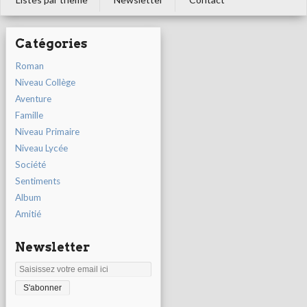
Catégories
Roman
Niveau Collège
Aventure
Famille
Niveau Primaire
Niveau Lycée
Société
Sentiments
Album
Amitié
Newsletter