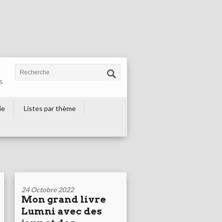
s
ie
Listes par thème
24 Octobre 2022
Mon grand livre
Lumni avec des