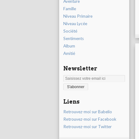
Aventure
Famille
Niveau Primaire
Niveau Lycée
Société
Sentiments
Album
Amitié
Newsletter
Liens
Retrouvez-moi sur Babelio
Retrouvez-moi sur Facebook
Retrouvez-moi sur Twitter