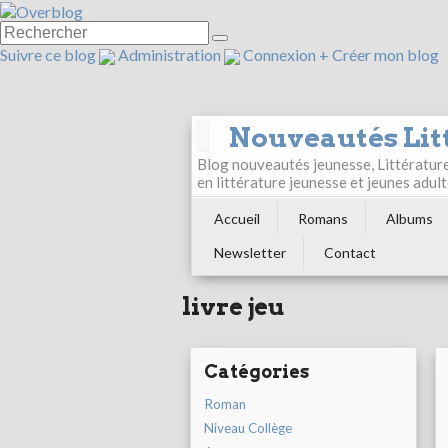
Suivre ce blog
Administration
Connexion
+
Créer mon blog
Nouveautés Lit
Blog nouveautés jeunesse, Littérature 
en littérature jeunesse et jeunes ad
Accueil
Romans
Albums
Newsletter
Contact
livre jeu
Catégories
Roman
Niveau Collège