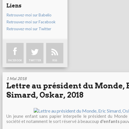
Liens
Retrouvez-moi sur Babelio
Retrouvez-moi sur Facebook
Retrouvez-moi sur Twitter
FACEBOOK
TWITTER
RSS
1 Mai 2018
Lettre au président du Monde, 
Simard, Oskar, 2018
Un jeune enfant sans papier interpelle le président du Monde s
société et notamment le sort réservé à beaucoup
d'enfants
pauv