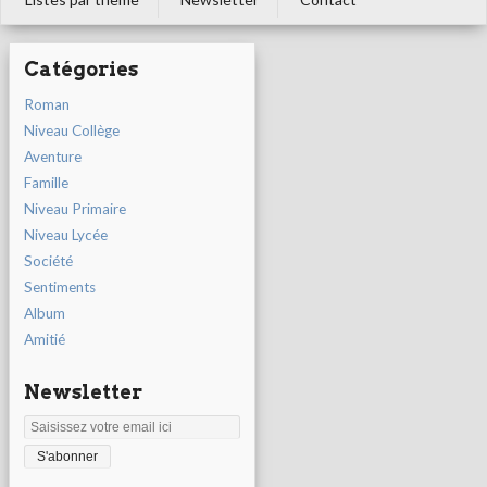
Catégories
Roman
Niveau Collège
Aventure
Famille
Niveau Primaire
Niveau Lycée
Société
Sentiments
Album
Amitié
Newsletter