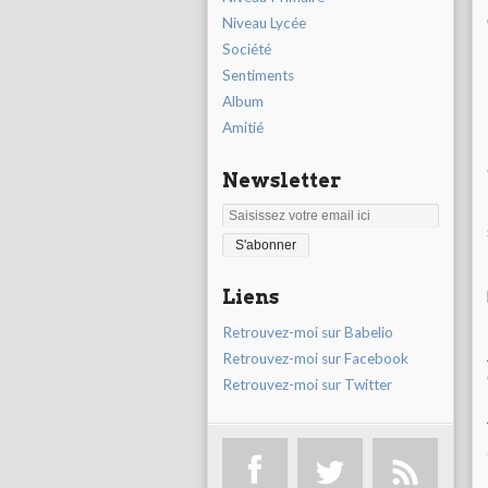
Niveau Lycée
Société
Sentiments
Album
Amitié
Newsletter
Liens
Retrouvez-moi sur Babelio
Retrouvez-moi sur Facebook
Retrouvez-moi sur Twitter