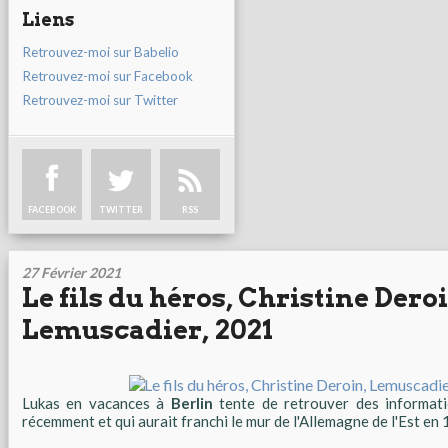
Liens
Retrouvez-moi sur Babelio
Retrouvez-moi sur Facebook
Retrouvez-moi sur Twitter
FACEBOOK
TWITTER
RSS
27 Février 2021
Le fils du héros, Christine Dero
Lemuscadier, 2021
Lukas en vacances à
Berlin
tente de retrouver des informat
récemment et qui aurait franchi le mur de l'Allemagne de l'Est en