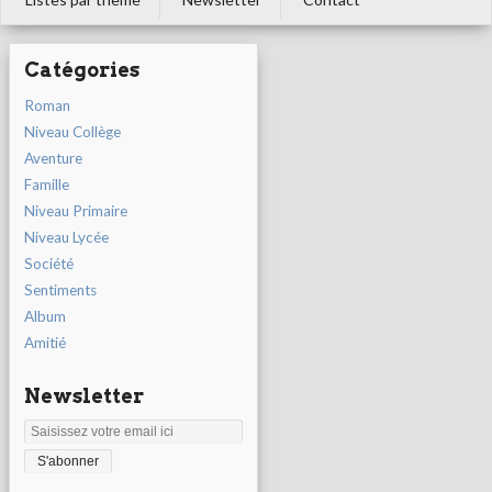
Catégories
Roman
Niveau Collège
Aventure
Famille
Niveau Primaire
Niveau Lycée
Société
Sentiments
Album
Amitié
Newsletter