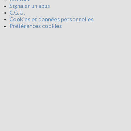
Signaler un abus
C.G.U.
Cookies et données personnelles
Préférences cookies