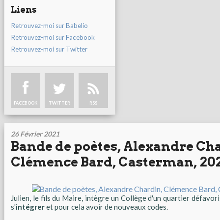
Liens
Retrouvez-moi sur Babelio
Retrouvez-moi sur Facebook
Retrouvez-moi sur Twitter
FACEBOOK
TWITTER
RSS
26 Février 2021
Bande de poètes, Alexandre Ch
Clémence Bard, Casterman, 20
Julien, le fils du Maire, intègre un Collège d'un quartier défavoris
s'
intégrer
et pour cela avoir de nouveaux codes.