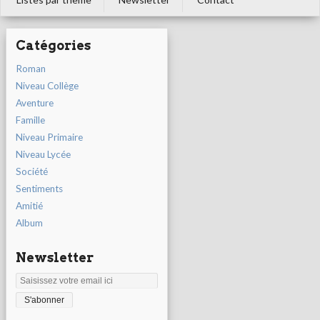
Catégories
Roman
Niveau Collège
Aventure
Famille
Niveau Primaire
Niveau Lycée
Société
Sentiments
Amitié
Album
Newsletter