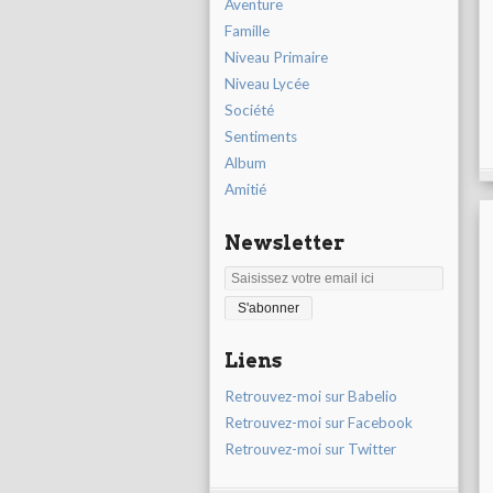
Aventure
Famille
Niveau Primaire
Niveau Lycée
Société
Sentiments
Album
Amitié
Newsletter
Liens
Retrouvez-moi sur Babelio
Retrouvez-moi sur Facebook
Retrouvez-moi sur Twitter