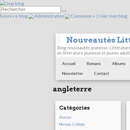
Suivre ce blog
Administration
Connexion
+
Créer mon blog
Nouveautés Lit
Blog nouveautés jeunesse, Littérature 
en littérature jeunesse et jeunes ad
Accueil
Romans
Albums
Newsletter
Contact
angleterre
Catégories
Roman
Niveau Collège