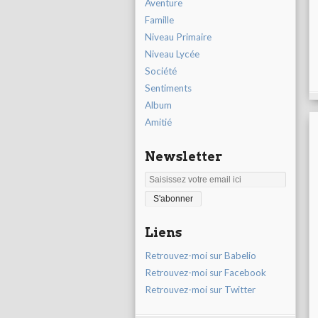
Aventure
Famille
Niveau Primaire
Niveau Lycée
Société
Sentiments
Album
Amitié
Newsletter
Liens
Retrouvez-moi sur Babelio
Retrouvez-moi sur Facebook
Retrouvez-moi sur Twitter