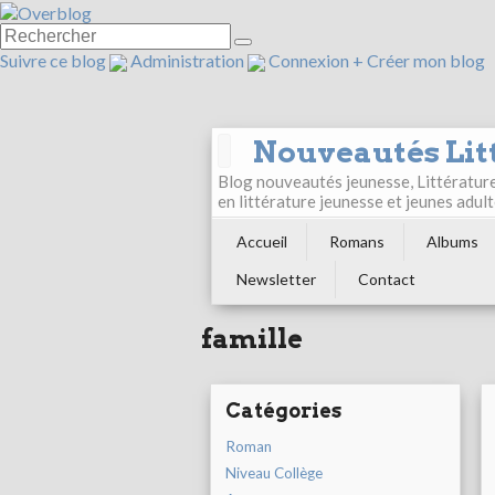
Suivre ce blog
Administration
Connexion
+
Créer mon blog
Nouveautés Lit
Blog nouveautés jeunesse, Littérature 
en littérature jeunesse et jeunes ad
Accueil
Romans
Albums
Newsletter
Contact
famille
Catégories
Roman
Niveau Collège