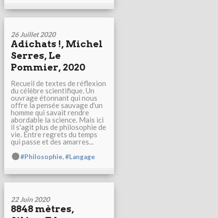
26 Juillet 2020
Adichats !, Michel
Serres, Le
Pommier, 2020
Recueil de textes de réflexion
du célèbre scientifique. Un
ouvrage étonnant qui nous
offre la pensée sauvage d'un
homme qui savait rendre
abordable la science. Mais ici
il s'agit plus de philosophie de
vie. Entre regrets du temps
qui passe et des amarres...
,
#Philosophie
#Langage
22 Juin 2020
8848 mètres,