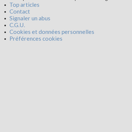
Top articles
Contact
Signaler un abus
C.G.U.
Cookies et données personnelles
Préférences cookies