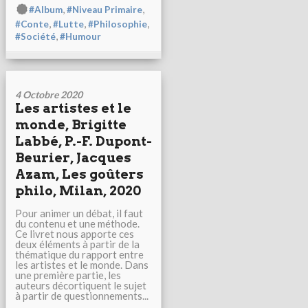
,
,
#Album
#Niveau Primaire
,
,
,
#Conte
#Lutte
#Philosophie
,
#Société
#Humour
4 Octobre 2020
Les artistes et le
monde, Brigitte
Labbé, P.-F. Dupont-
Beurier, Jacques
Azam, Les goûters
philo, Milan, 2020
Pour animer un débat, il faut
du contenu et une méthode.
Ce livret nous apporte ces
deux éléments à partir de la
thématique du rapport entre
les artistes et le monde. Dans
une première partie, les
auteurs décortiquent le sujet
à partir de questionnements...