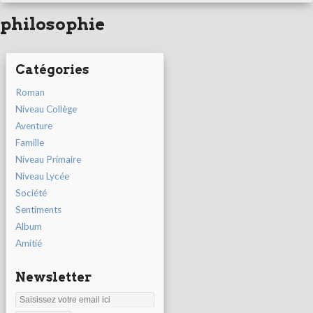
philosophie
Catégories
Roman
Niveau Collège
Aventure
Famille
Niveau Primaire
Niveau Lycée
Société
Sentiments
Album
Amitié
Newsletter