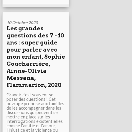
10 Octobre 2020
Les grandes
questions des 7 - 10
ans : super guide
pour parler avec
mon enfant, Sophie
Coucharrière,
Ainne-Olivia
Messana,
Flammarion, 2020
Grandir c'est souvent se
poser des questions ! Cet
ouvrage propose aux familles
de les accompagner dans les
discussions qui peuvent se
mettre en place sur les
interrogations existentielles
comme l'amitié et l'amour,
l'injustice et la violence ou