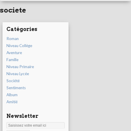
societe
Catégories
Roman
Niveau Collège
Aventure
Famille
Niveau Primaire
Niveau Lycée
Société
Sentiments
Album
Amitié
Newsletter