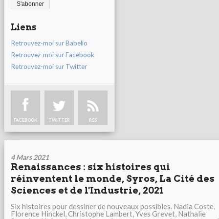
Liens
Retrouvez-moi sur Babelio
Retrouvez-moi sur Facebook
Retrouvez-moi sur Twitter
FACEBOOK
TWITTER
RSS
4 Mars 2021
Renaissances : six histoires qui
réinventent le monde, Syros, La Cité des
Sciences et de l'Industrie, 2021
Six histoires pour dessiner de nouveaux possibles. Nadia Coste,
Florence Hinckel, Christophe Lambert, Yves Grevet, Nathalie