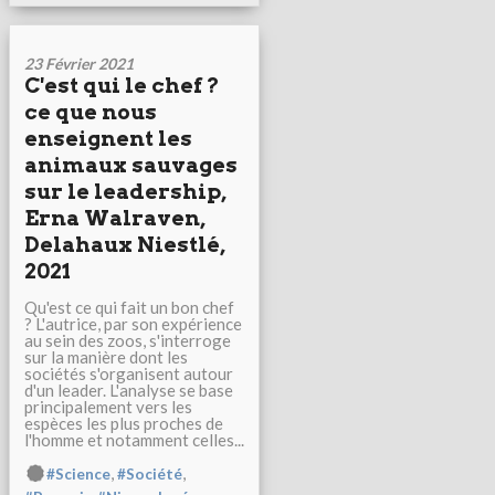
23 Février 2021
C'est qui le chef ?
ce que nous
enseignent les
animaux sauvages
sur le leadership,
Erna Walraven,
Delahaux Niestlé,
2021
Qu'est ce qui fait un bon chef
? L'autrice, par son expérience
au sein des zoos, s'interroge
sur la manière dont les
sociétés s'organisent autour
d'un leader. L'analyse se base
principalement vers les
espèces les plus proches de
l'homme et notamment celles...
,
,
#Science
#Société